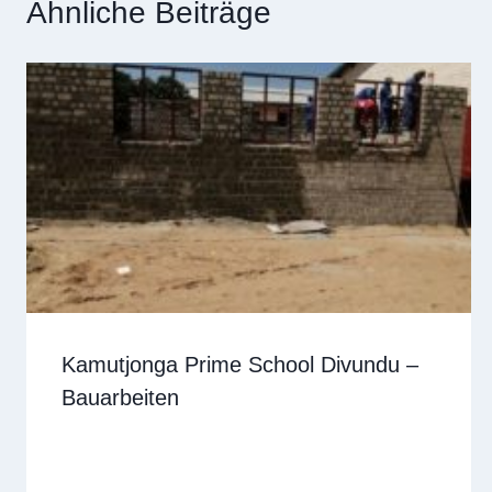
Ähnliche Beiträge
Kamutjonga Prime School Divundu –
Bauarbeiten