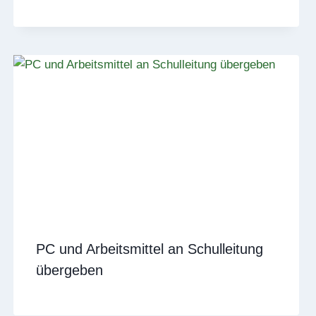
PC und Arbeitsmittel an Schulleitung
übergeben