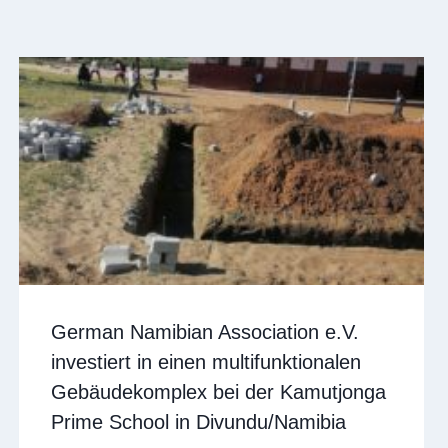
German Namibian Association e.V.
investiert in einen multifunktionalen
Gebäudekomplex bei der Kamutjonga
Prime School in Divundu/Namibia