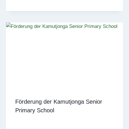
Förderung der Kamutjonga Senior
Primary School