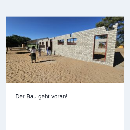
Der Bau geht voran!