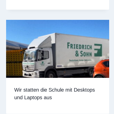
Wir statten die Schule mit Desktops
und Laptops aus