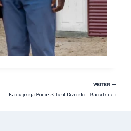
WEITER
Kamutjonga Prime School Divundu – Bauarbeiten