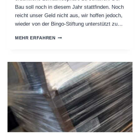
Bau soll noch in diesem Jahr stattfinden. Noch
reicht unser Geld nicht aus, wir hoffen jedoch,
wieder von der Bingo-Stiftung unterstützt zu…
„UNSERE
MEHR ERFAHREN
SCHULE“
WÄCHST
WEITER