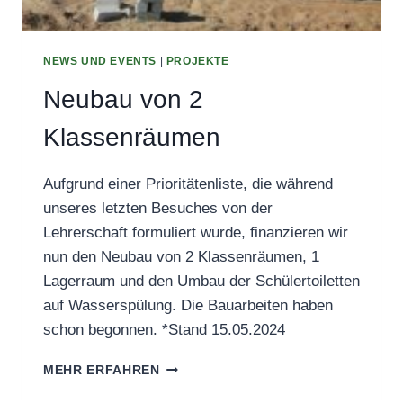
NEWS UND EVENTS
|
PROJEKTE
Neubau von 2
Klassenräumen
Aufgrund einer Prioritätenliste, die während
unseres letzten Besuches von der
Lehrerschaft formuliert wurde, finanzieren wir
nun den Neubau von 2 Klassenräumen, 1
Lagerraum und den Umbau der Schülertoiletten
auf Wasserspülung. Die Bauarbeiten haben
schon begonnen. *Stand 15.05.2024
NEUBAU
MEHR ERFAHREN
VON