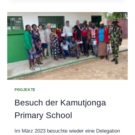
2
KLASSENRÄUMEN
PROJEKTE
Besuch der Kamutjonga
Primary School
Im März 2023 besuchte wieder eine Delegation