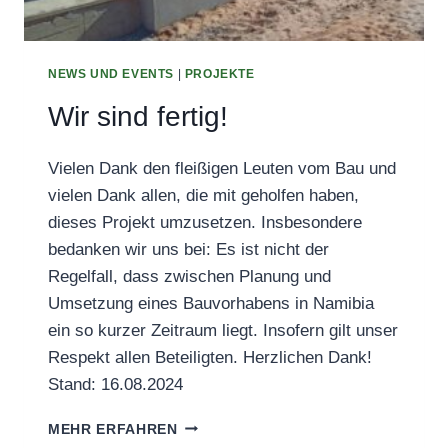
NEWS UND EVENTS
|
PROJEKTE
Wir sind fertig!
Vielen Dank den fleißigen Leuten vom Bau und
vielen Dank allen, die mit geholfen haben,
dieses Projekt umzusetzen. Insbesondere
bedanken wir uns bei: Es ist nicht der
Regelfall, dass zwischen Planung und
Umsetzung eines Bauvorhabens in Namibia
ein so kurzer Zeitraum liegt. Insofern gilt unser
Respekt allen Beteiligten. Herzlichen Dank!
Stand: 16.08.2024
WIR
MEHR ERFAHREN
SIND