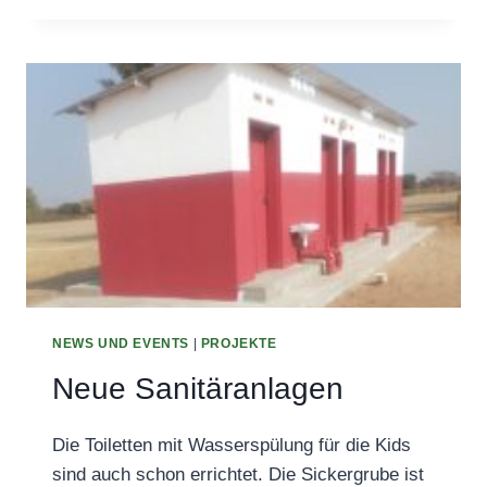
FERTIG!
NEWS UND EVENTS
|
PROJEKTE
Neue Sanitäranlagen
Die Toiletten mit Wasserspülung für die Kids
sind auch schon errichtet. Die Sickergrube ist