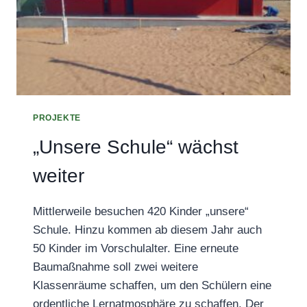
PROJEKTE
„Unsere Schule“ wächst
weiter
Mittlerweile besuchen 420 Kinder „unsere“
Schule. Hinzu kommen ab diesem Jahr auch
50 Kinder im Vorschulalter. Eine erneute
Baumaßnahme soll zwei weitere
Klassenräume schaffen, um den Schülern eine
ordentliche Lernatmosphäre zu schaffen. Der