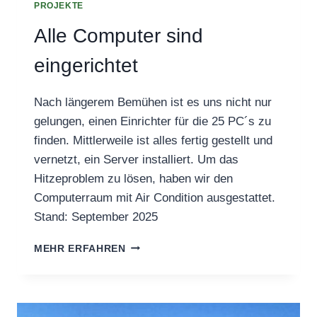
PROJEKTE
Alle Computer sind
eingerichtet
Nach längerem Bemühen ist es uns nicht nur
gelungen, einen Einrichter für die 25 PC´s zu
finden. Mittlerweile ist alles fertig gestellt und
vernetzt, ein Server installiert. Um das
Hitzeproblem zu lösen, haben wir den
Computerraum mit Air Condition ausgestattet.
Stand: September 2025
ALLE
MEHR ERFAHREN
COMPUTER
SIND
EINGERICHTET