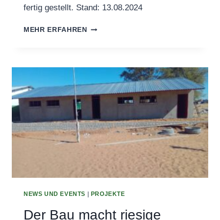
fertig gestellt. Stand: 13.08.2024
NEUE
MEHR ERFAHREN
SANITÄRANLAGEN
NEWS UND EVENTS
|
PROJEKTE
Der Bau macht riesige