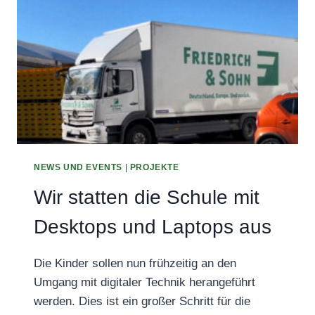
NEWS UND EVENTS
|
PROJEKTE
Wir statten die Schule mit
Desktops und Laptops aus
Die Kinder sollen nun frühzeitig an den
Umgang mit digitaler Technik herangeführt
werden. Dies ist ein großer Schritt für die