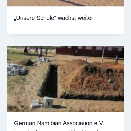
„Unsere Schule“ wächst weiter
German Namibian Association e.V.