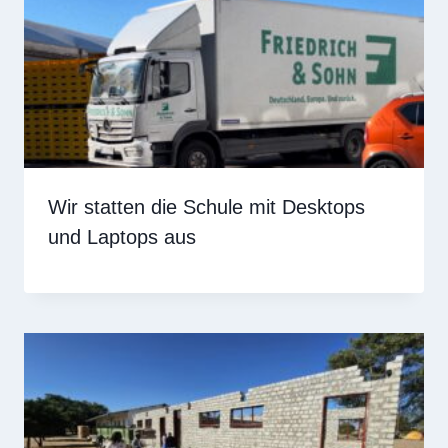
Wir statten die Schule mit Desktops
und Laptops aus