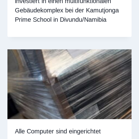
investiert in einen multifunktionalen
Gebäudekomplex bei der Kamutjonga
Prime School in Divundu/Namibia
Alle Computer sind eingerichtet