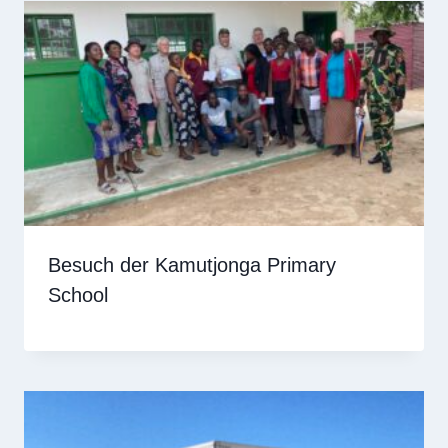
Besuch der Kamutjonga Primary
School