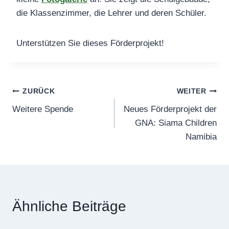
die Klassenzimmer, die Lehrer und deren Schüler.
Unterstützen Sie dieses Förderprojekt!
Beitragsnavigation
ZURÜCK
WEITER
Weitere Spende
Neues Förderprojekt der
GNA: Siama Children
Namibia
Ähnliche Beiträge