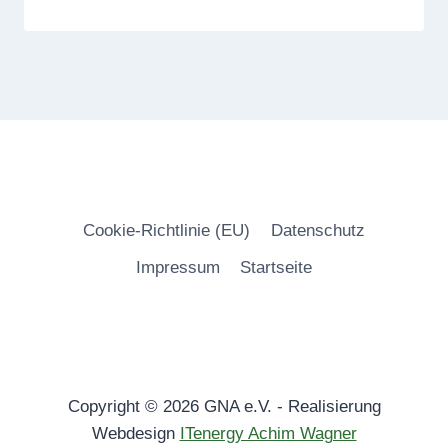
Cookie-Richtlinie (EU)
Datenschutz
Impressum
Startseite
Copyright © 2026 GNA e.V. - Realisierung
Webdesign
ITenergy Achim Wagner