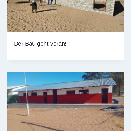
Der Bau geht voran!