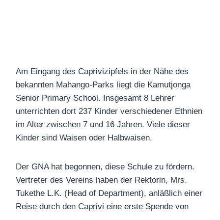
Am Eingang des Caprivizipfels in der Nähe des
bekannten Mahango-Parks liegt die Kamutjonga
Senior Primary School. Insgesamt 8 Lehrer
unterrichten dort 237 Kinder verschiedener Ethnien
im Alter zwischen 7 und 16 Jahren. Viele dieser
Kinder sind Waisen oder Halbwaisen.
Der GNA hat begonnen, diese Schule zu fördern.
Vertreter des Vereins haben der Rektorin, Mrs.
Tukethe L.K. (Head of Department), anläßlich einer
Reise durch den Caprivi eine erste Spende von