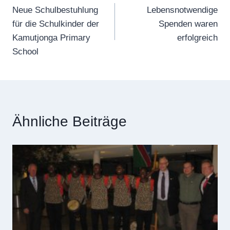
Neue Schulbestuhlung
Lebensnotwendige
für die Schulkinder der
Spenden waren
Kamutjonga Primary
erfolgreich
School
Ähnliche Beiträge