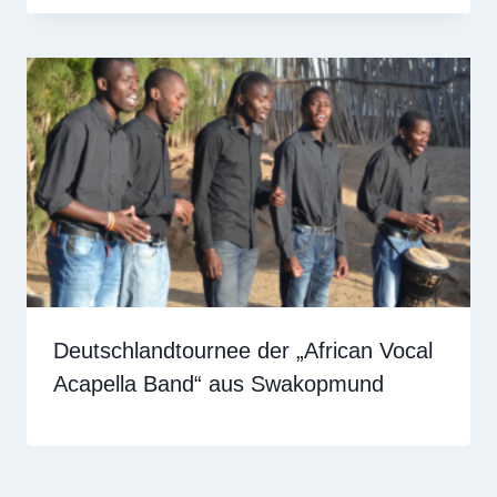
Deutschlandtournee der „African Vocal
Acapella Band“ aus Swakopmund