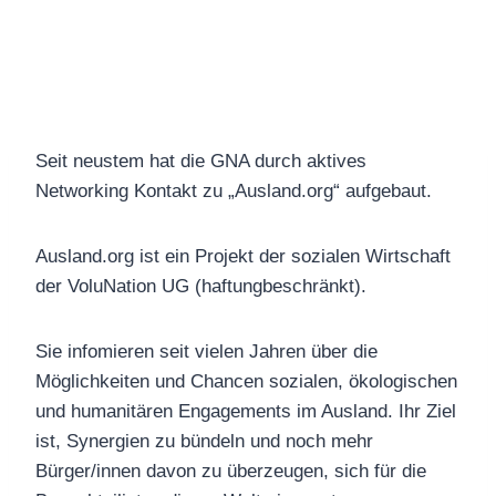
Seit neustem hat die GNA durch aktives
Networking Kontakt zu „Ausland.org“ aufgebaut.
Ausland.org ist ein Projekt der sozialen Wirtschaft
der VoluNation UG (haftungbeschränkt).
Sie infomieren seit vielen Jahren über die
Möglichkeiten und Chancen sozialen, ökologischen
und humanitären Engagements im Ausland. Ihr Ziel
ist, Synergien zu bündeln und noch mehr
Bürger/innen davon zu überzeugen, sich für die