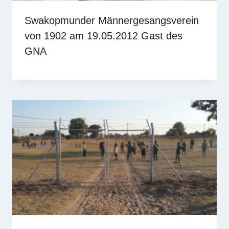
Swakopmunder Männergesangsverein
von 1902 am 19.05.2012 Gast des
GNA