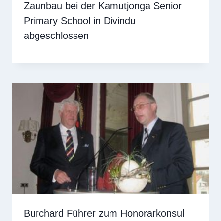
Zaunbau bei der Kamutjonga Senior
Primary School in Divindu
abgeschlossen
Burchard Führer zum Honorarkonsul