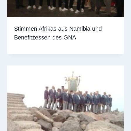
Stimmen Afrikas aus Namibia und
Benefitzessen des GNA