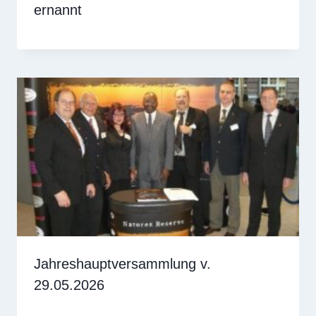
ernannt
Jahreshauptversammlung v.
29.05.2026