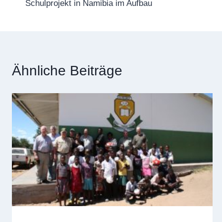
Schulprojekt in Namibia im Aufbau
Ähnliche Beiträge