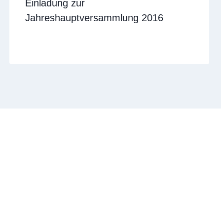
Einladung zur
Jahreshauptversammlung 2016