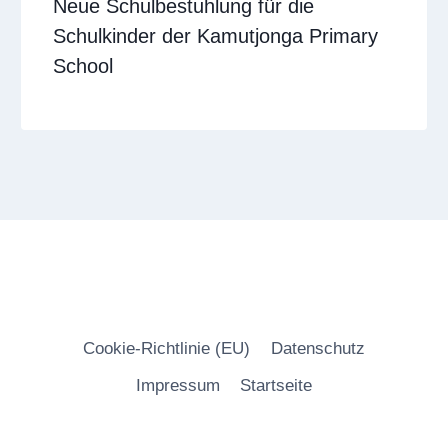
Neue Schulbestuhlung für die
Schulkinder der Kamutjonga Primary
School
Cookie-Richtlinie (EU)
Datenschutz
Impressum
Startseite