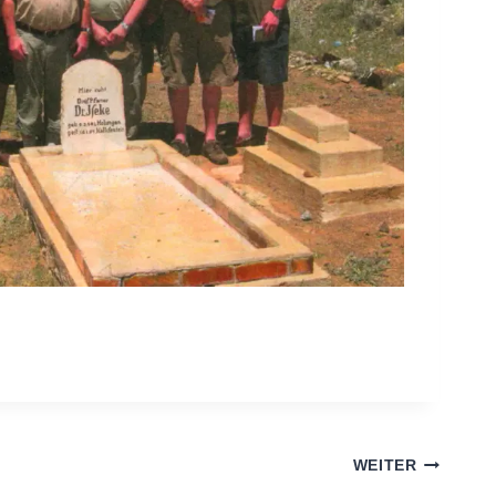
WEITER