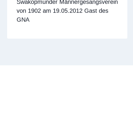
Swakopmunder Männergesangsverein
von 1902 am 19.05.2012 Gast des
GNA