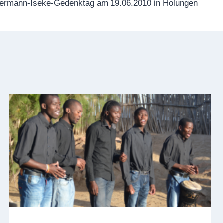
Hermann-Iseke-Gedenktag am 19.06.2010 in Holungen