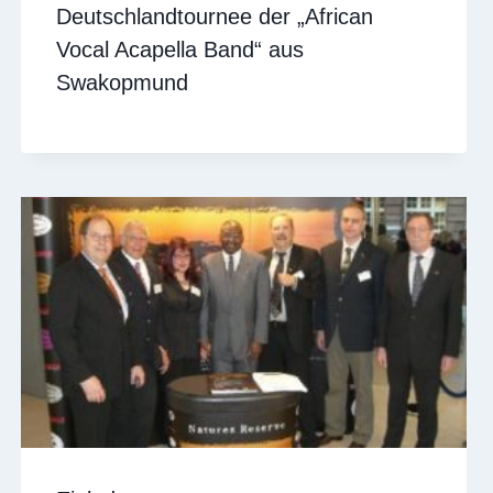
Deutschlandtournee der „African
Vocal Acapella Band“ aus
Swakopmund