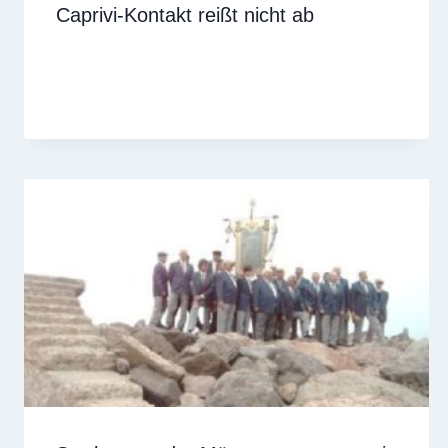
Caprivi-Kontakt reißt nicht ab