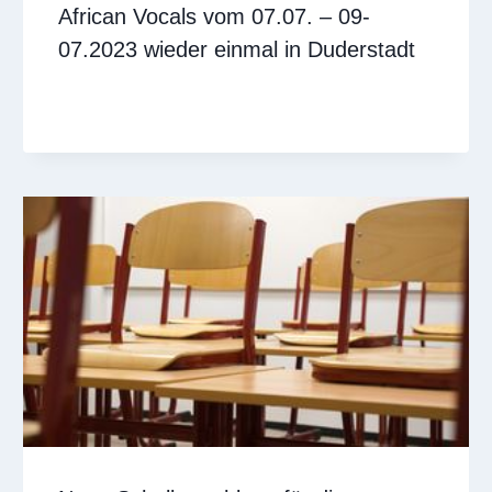
African Vocals vom 07.07. – 09-
07.2023 wieder einmal in Duderstadt