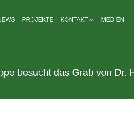
NEWS
PROJEKTE
KONTAKT
MEDIEN
NEWS UND EVENTS
pe besucht das Grab von Dr. 