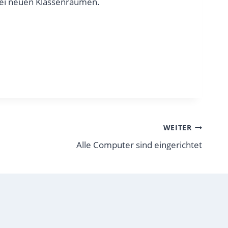
wei neuen Klassenräumen.
WEITER
Alle Computer sind eingerichtet