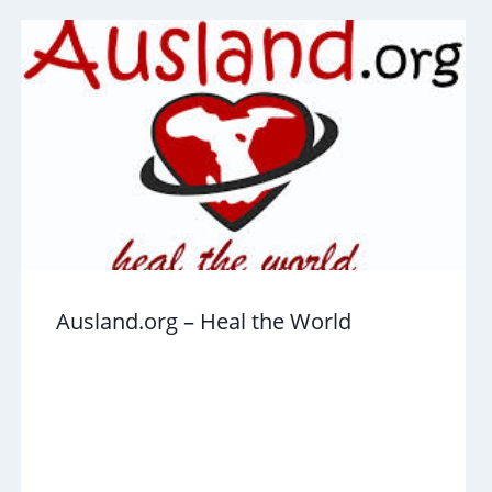
Ausland.org – Heal the World