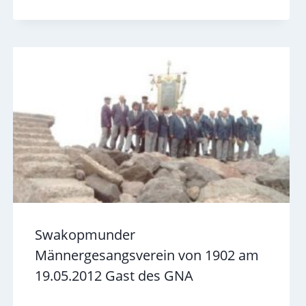
Swakopmunder
Männergesangsverein von 1902 am
19.05.2012 Gast des GNA