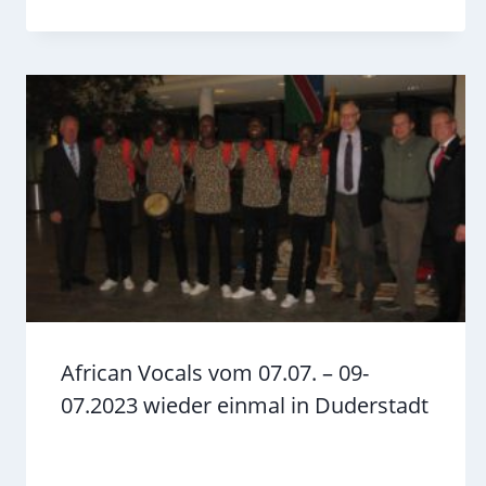
African Vocals vom 07.07. – 09-
07.2023 wieder einmal in Duderstadt