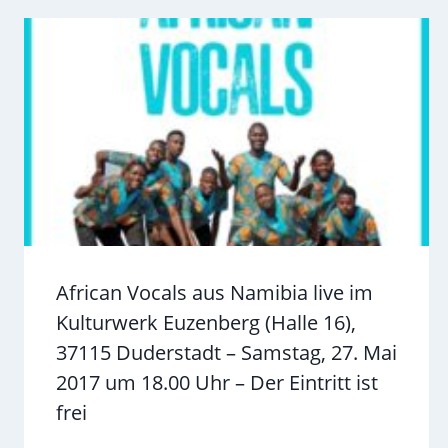
African Vocals aus Namibia live im
Kulturwerk Euzenberg (Halle 16),
37115 Duderstadt – Samstag, 27. Mai
2017 um 18.00 Uhr – Der Eintritt ist
frei