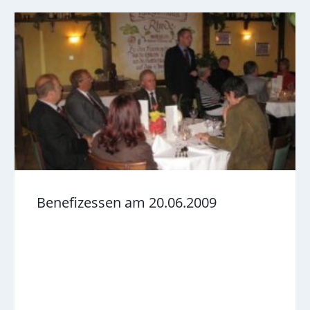
Benefizessen am 20.06.2009