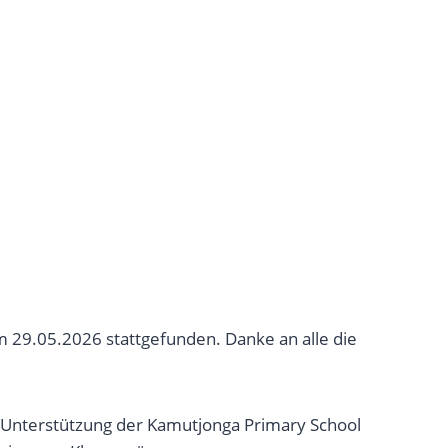
29.05.2026 stattgefunden. Danke an alle die
re Unterstützung der Kamutjonga Primary School