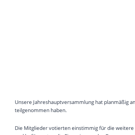
Unsere Jahreshauptversammlung hat planmäßig am 
teilgenommen haben.
Die Mitglieder votierten einstimmig für die weite