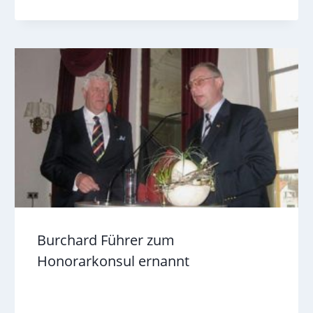
Burchard Führer zum
Honorarkonsul ernannt