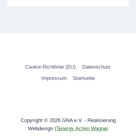
Cookie-Richtlinie (EU)
Datenschutz
Impressum
Startseite
Copyright © 2026 GNA e.V. - Realisierung
Webdesign
ITenergy Achim Wagner