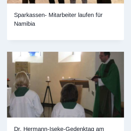
Sparkassen- Mitarbeiter laufen für
Namibia
Dr. Hermann-Iseke-Gedenktag am