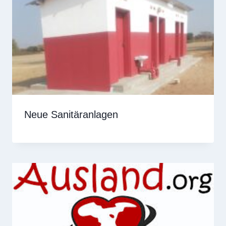
Neue Sanitäranlagen