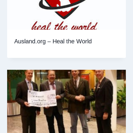
Ausland.org – Heal the World