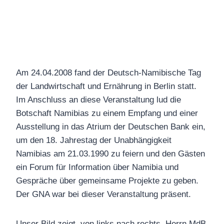
Am 24.04.2008 fand der Deutsch-Namibische Tag
der Landwirtschaft und Ernährung in Berlin statt.
Im Anschluss an diese Veranstaltung lud die
Botschaft Namibias zu einem Empfang und einer
Ausstellung in das Atrium der Deutschen Bank ein,
um den 18. Jahrestag der Unabhängigkeit
Namibias am 21.03.1990 zu feiern und den Gästen
ein Forum für Information über Namibia und
Gespräche über gemeinsame Projekte zu geben.
Der GNA war bei dieser Veranstaltung präsent.
Unser Bild zeigt, von links nach rechts, Herrn MdB