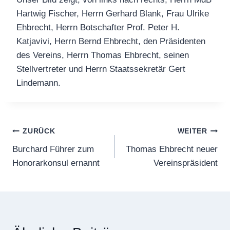
Hartwig Fischer, Herrn Gerhard Blank, Frau Ulrike
Ehbrecht, Herrn Botschafter Prof. Peter H.
Katjavivi, Herrn Bernd Ehbrecht, den Präsidenten
des Vereins, Herrn Thomas Ehbrecht, seinen
Stellvertreter und Herrn Staatssekretär Gert
Lindemann.
Beitragsnavigation
ZURÜCK
WEITER
Burchard Führer zum
Thomas Ehbrecht neuer
Honorarkonsul ernannt
Vereinspräsident