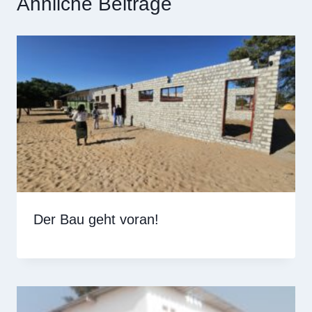
Ähnliche Beiträge
Der Bau geht voran!