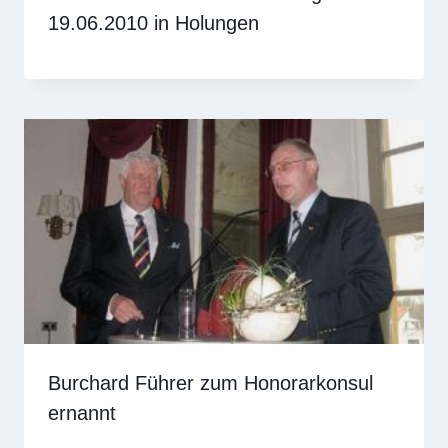
19.06.2010 in Holungen
Burchard Führer zum Honorarkonsul
ernannt