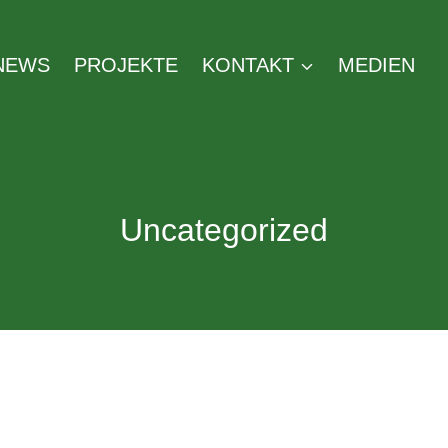
NEWS
PROJEKTE
KONTAKT
MEDIEN
Uncategorized