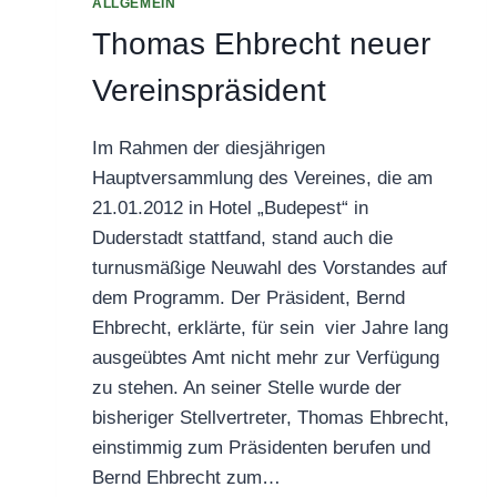
ALLGEMEIN
Thomas Ehbrecht neuer
Vereinspräsident
Im Rahmen der diesjährigen
Hauptversammlung des Vereines, die am
21.01.2012 in Hotel „Budepest“ in
Duderstadt stattfand, stand auch die
turnusmäßige Neuwahl des Vorstandes auf
dem Programm. Der Präsident, Bernd
Ehbrecht, erklärte, für sein vier Jahre lang
ausgeübtes Amt nicht mehr zur Verfügung
zu stehen. An seiner Stelle wurde der
bisheriger Stellvertreter, Thomas Ehbrecht,
einstimmig zum Präsidenten berufen und
Bernd Ehbrecht zum…