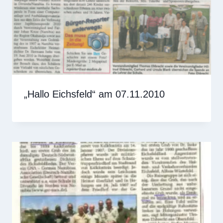
„Hallo Eichsfeld“ am 07.11.2010