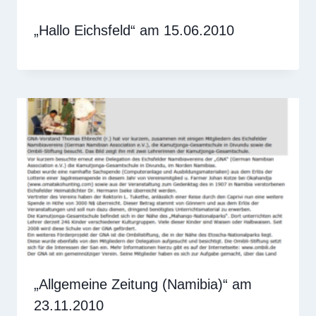
„Hallo Eichsfeld“ am 15.06.2010
„Allgemeine Zeitung (Namibia)“ am
23.11.2010