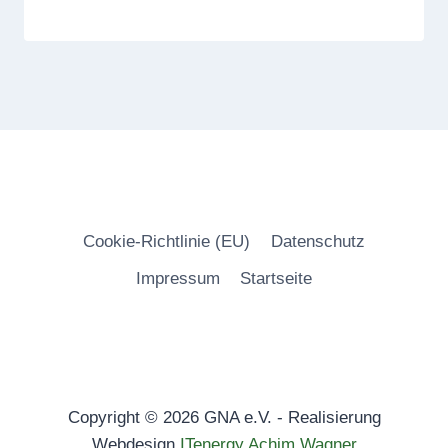
Cookie-Richtlinie (EU)
Datenschutz
Impressum
Startseite
Copyright © 2026 GNA e.V. - Realisierung
Webdesign
ITenergy Achim Wagner