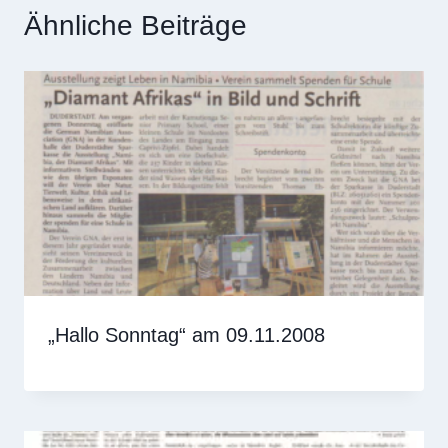
Ähnliche Beiträge
„Hallo Sonntag“ am 09.11.2008