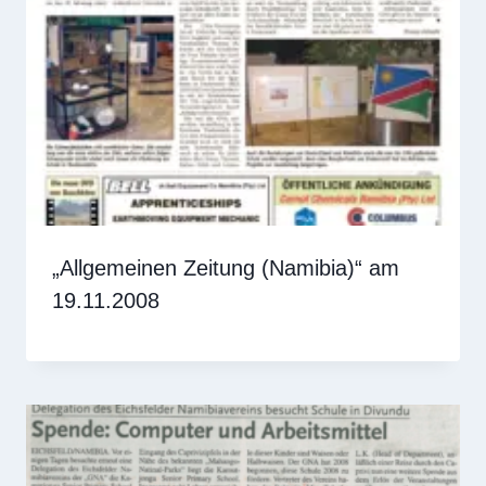
„Allgemeinen Zeitung (Namibia)“ am
19.11.2008