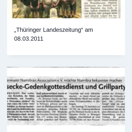
„Thüringer Landeszeitung“ am
08.03.2011